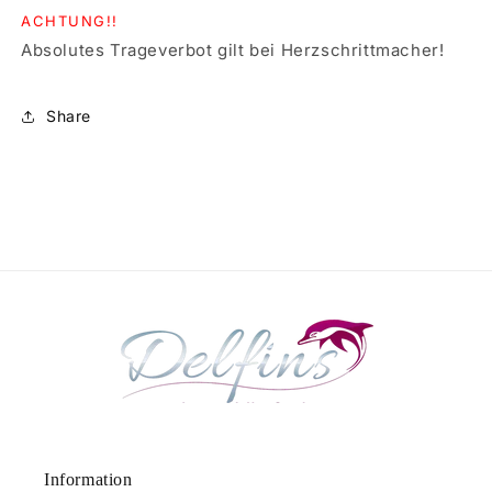
ACHTUNG!!
Absolutes Trageverbot gilt bei Herzschrittmacher!
Share
Information