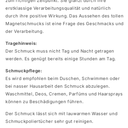
zum richtigen Zeitpunkt. Sie glänzt durch Ihre
erstklassige Verarbeitungsqualität und natürlich
durch ihre positive Wirkung. Das Aussehen des tollen
Magnetschmucks ist eine Frage des Geschmacks und
der Verarbeitung.
Tragehinweis:
Der Schmuck muss nicht Tag und Nacht getragen
werden. Es genügt bereits einige Stunden am Tag.
Schmuckpflege:
Es wird empfohlen beim Duschen, Schwimmen oder
bei nasser Hausarbeit den Schmuck abzulegen.
Waschmittel, Deos, Cremen, Parfüms und Haarsprays
können zu Beschädigungen führen.
Der Schmuck lässt sich mit lauwarmen Wasser und
Schmuckpoliertücher sehr gut reinigen.