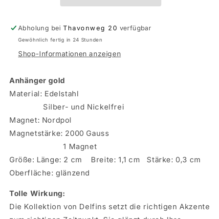
Abholung bei
Thavonweg 20
verfügbar
Gewöhnlich fertig in 24 Stunden
Shop-Informationen anzeigen
Anhänger gold
Material: Edelstahl
Silber- und Nickelfrei
Magnet: Nordpol
Magnetstärke: 2000 Gauss
1 Magnet
Größe: Länge: 2 cm Breite: 1,1 cm Stärke: 0,3 cm
Oberfläche: glänzend
Tolle Wirkung:
Die Kollektion von Delfins setzt die richtigen Akzente