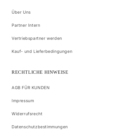
Über Uns
Partner Intern
Vertriebspartner werden
Kauf- und Lieferbedingungen
RECHTLICHE HINWEISE
AGB FÜR KUNDEN
Impressum
Widerrufsrecht
Datenschutzbestimmungen